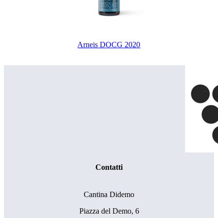
Arneis DOCG 2020
Contatti
Cantina Didemo
Piazza del Demo, 6