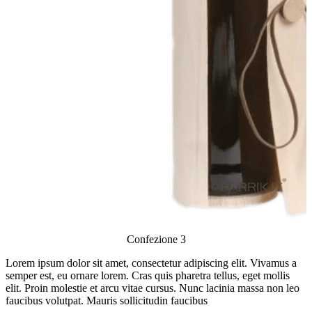
Confezione 3
Lorem ipsum dolor sit amet, consectetur adipiscing elit.
Vivamus a
semper est, eu ornare lorem. Cras quis pharetra tellus, eget mollis
elit. Proin molestie et arcu vitae cursus. Nunc lacinia massa non leo
faucibus volutpat. Mauris sollicitudin faucibus