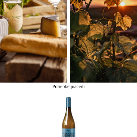
Potrebbe piacerti