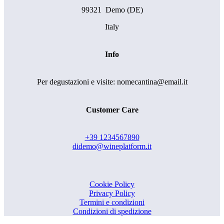
99321 Demo (DE)
Italy
Info
Per degustazioni e visite: nomecantina@email.it
Customer Care
+39 1234567890
didemo@wineplatform.it
Cookie Policy
Privacy Policy
Termini e condizioni
Condizioni di spedizione