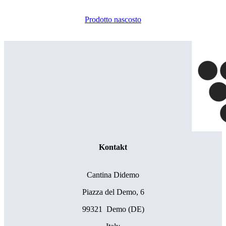
Prodotto nascosto
Kontakt
Cantina Didemo
Piazza del Demo, 6
99321 Demo (DE)