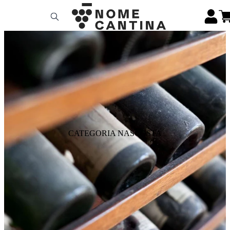
CATEGORIA NASCOSTA