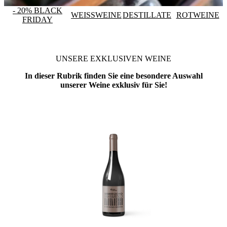
- 20% BLACK
WEISSWEINE
DESTILLATE
ROTWEINE
FRIDAY
UNSERE EXKLUSIVEN WEINE
In dieser Rubrik finden Sie eine besondere Auswahl
unserer Weine exklusiv für Sie!