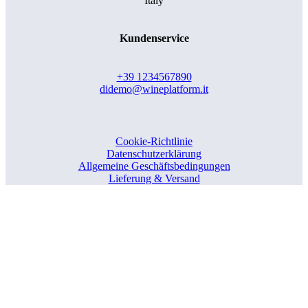
Italy
Kundenservice
+39 1234567890
didemo@wineplatform.it
Cookie-Richtlinie
Datenschutzerklärung
Allgemeine Geschäftsbedingungen
Lieferung & Versand