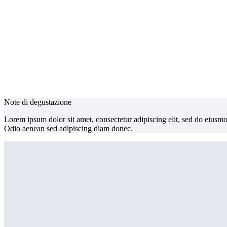
Note di degustazione
Lorem ipsum dolor sit amet, consectetur adipiscing elit, sed do eiusm
Odio aenean sed adipiscing diam donec.