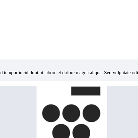
od tempor incididunt ut labore et dolore magna aliqua. Sed vulputate od