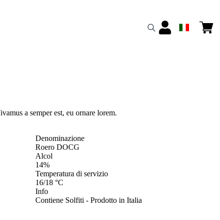
ivamus a semper est, eu ornare lorem.
Denominazione
Roero DOCG
Alcol
14%
Temperatura di servizio
16/18 °C
Info
Contiene Solfiti - Prodotto in Italia