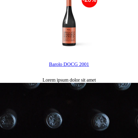
Barolo DOCG 2001
Lorem ipsum dolor sit amet