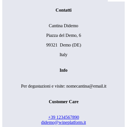
Contatti
Cantina Didemo
Piazza del Demo, 6
99321 Demo (DE)
Italy
Info
Per degustazioni e visite: nomecantina@email.it
Customer Care
+39 1234567890
didemo@wineplatform.it