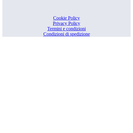
Cookie Policy
Privacy Policy
Termini e condizioni
Condizioni di spedizione