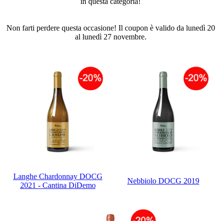
in questa categoria!
Non farti perdere questa occasione! Il coupon è valido da lunedì 20
al lunedì 27 novembre.
Langhe Chardonnay DOCG
Nebbiolo DOCG 2019
2021 - Cantina DiDemo