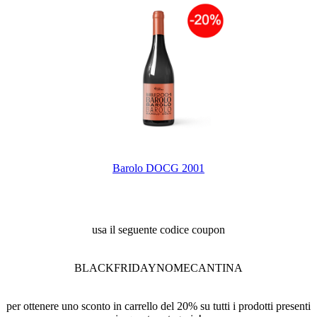
Barolo DOCG 2001
usa il seguente codice coupon
BLACKFRIDAYNOMECANTINA
per ottenere uno sconto in carrello del 20% su tutti i prodotti presenti