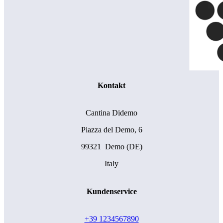
Kontakt
Cantina Didemo
Piazza del Demo, 6
99321 Demo (DE)
Italy
Kundenservice
+39 1234567890