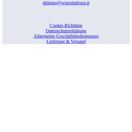
didemo@wineplatform.it
Cookie-Richtlinie
Datenschutzerklärung
Allgemeine Geschäftsbedingungen
Lieferung & Versand