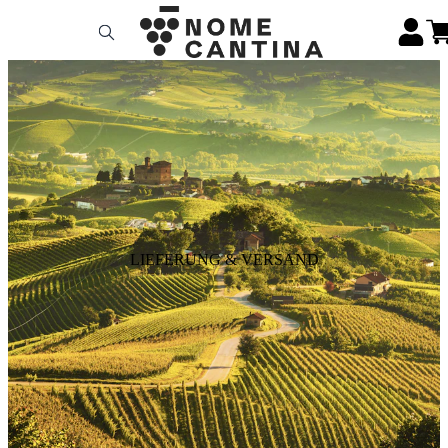
LIEFERUNG & VERSAND