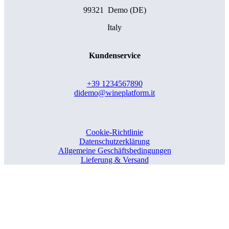
99321 Demo (DE)
Italy
Kundenservice
+39 1234567890
didemo@wineplatform.it
Cookie-Richtlinie
Datenschutzerklärung
Allgemeine Geschäftsbedingungen
Lieferung & Versand