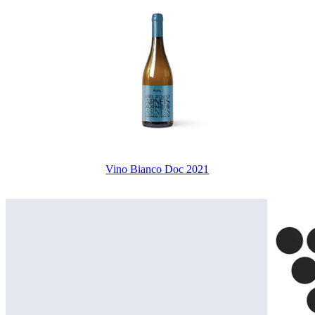
Vino Bianco Doc 2021