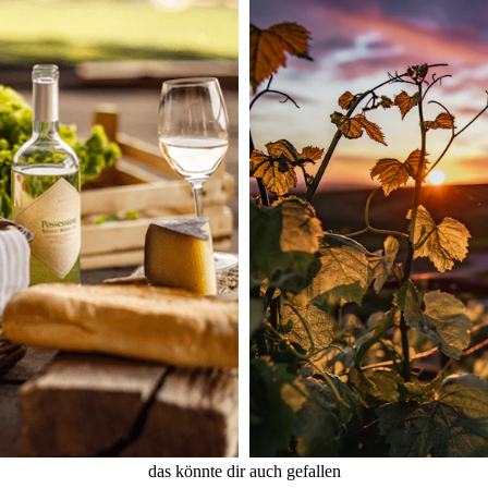
das könnte dir auch gefallen