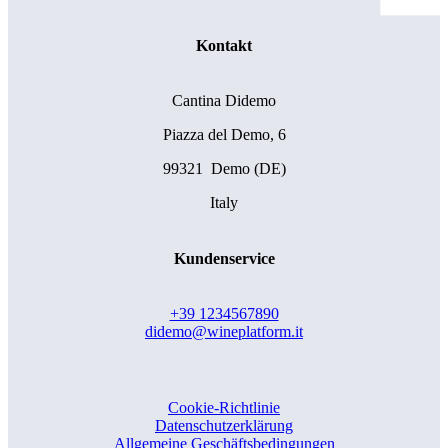
Kontakt
Cantina Didemo
Piazza del Demo, 6
99321 Demo (DE)
Italy
Kundenservice
+39 1234567890
didemo@wineplatform.it
Cookie-Richtlinie
Datenschutzerklärung
Allgemeine Geschäftsbedingungen