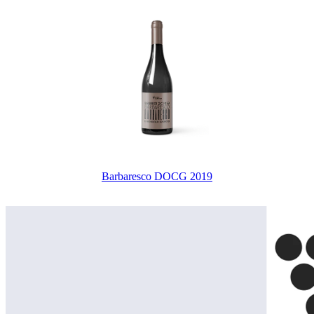
Barbaresco DOCG 2019