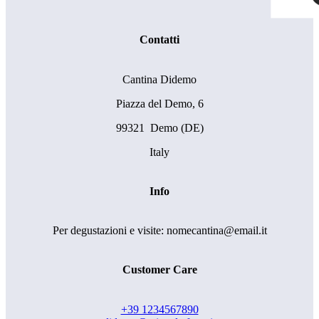
Contatti
Cantina Didemo
Piazza del Demo, 6
99321 Demo (DE)
Italy
Info
Per degustazioni e visite: nomecantina@email.it
Customer Care
+39 1234567890