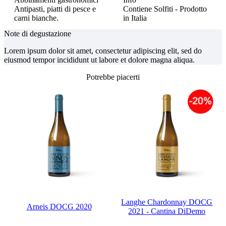
Antipasti, piatti di pesce e
Contiene Solfiti - Prodotto
carni bianche.
in Italia
Note di degustazione
Lorem ipsum dolor sit amet, consectetur adipiscing elit, sed do
eiusmod tempor incididunt ut labore et dolore magna aliqua.
Potrebbe piacerti
Langhe Chardonnay DOCG
Arneis DOCG 2020
2021 - Cantina DiDemo