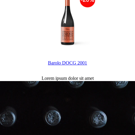
Barolo DOCG 2001
Lorem ipsum dolor sit amet