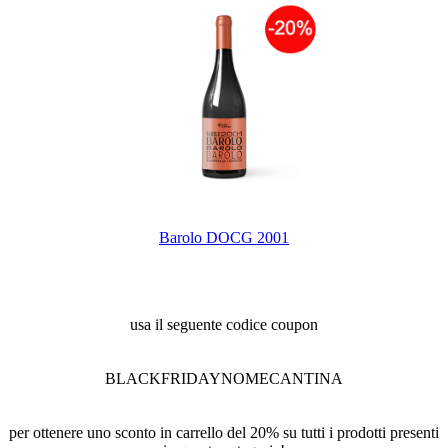
Barolo DOCG 2001
usa il seguente codice coupon
BLACKFRIDAYNOMECANTINA
per ottenere uno sconto in carrello del 20% su tutti i prodotti presenti