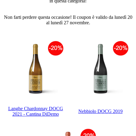
in questa categoria!
Non farti perdere questa occasione! Il coupon è valido da lunedì 20
al lunedì 27 novembre.
Langhe Chardonnay DOCG
Nebbiolo DOCG 2019
2021 - Cantina DiDemo