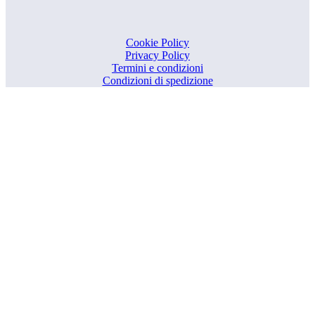
Cookie Policy
Privacy Policy
Termini e condizioni
Condizioni di spedizione