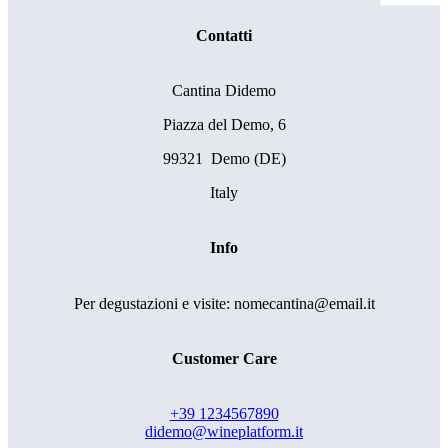
Contatti
Cantina Didemo
Piazza del Demo, 6
99321 Demo (DE)
Italy
Info
Per degustazioni e visite: nomecantina@email.it
Customer Care
+39 1234567890
didemo@wineplatform.it