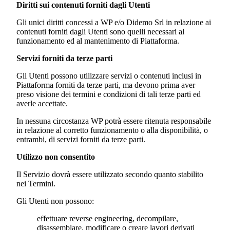
Diritti sui contenuti forniti dagli Utenti
Gli unici diritti concessi a WP e/o
Didemo Srl
in relazione ai
contenuti forniti dagli Utenti sono quelli necessari al
funzionamento ed al mantenimento di Piattaforma.
Servizi forniti da terze parti
Gli Utenti possono utilizzare servizi o contenuti inclusi in
Piattaforma forniti da terze parti, ma devono prima aver
preso visione dei termini e condizioni di tali terze parti ed
averle accettate.
In nessuna circostanza WP potrà essere ritenuta responsabile
in relazione al corretto funzionamento o alla disponibilità, o
entrambi, di servizi forniti da terze parti.
Utilizzo non consentito
Il Servizio dovrà essere utilizzato secondo quanto stabilito
nei Termini.
Gli Utenti non possono:
effettuare reverse engineering, decompilare,
disassemblare, modificare o creare lavori derivati