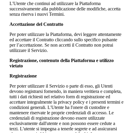
L'Utente che continui ad utilizzare la Piattaforma
successivamente alla pubblicazione delle modifiche, accetta
senza riserva i nuovi Termini.
Accettazione del Contratto
Per poter utilizzare la Piattaforma, devi leggere attentamente
ed accettare il Contratto cliccando sullo specifico pulsante
per l’accettazione. Se non accetti il Contratto non potrai
utilizzare il Servizio.
Registrazione, contenuto della Piattaforma e utilizzo
vietato
Registrazione
Per poter utilizzare il Servizio o parte di esso, gli Utenti
devono registrarsi fornendo, in maniera veritiera e completa,
tutti i dati richiesti nel relativo form di registrazione ed
accettare integralmente la privacy policy e i presenti termini e
condizioni generali. L'Utente ha l'onere di custodire e
mantenere riservate le proprie credenziali di accesso. Le
credenziali di registrazione devono essere utilizzate
esclusivamente dall'utente e non possono essere cedute a
terzi. L'utente si impegna a tenerle segrete e ad assicurarsi