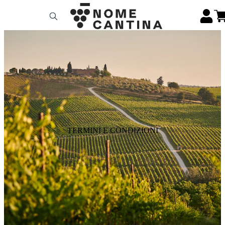
TERMINI E CONDIZIONI