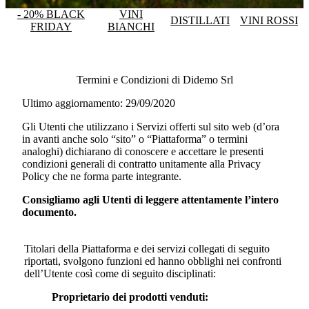
- 20% BLACK
VINI
DISTILLATI
VINI ROSSI
FRIDAY
BIANCHI
Termini e Condizioni di Didemo Srl
Ultimo aggiornamento: 29/09/2020
Gli Utenti che utilizzano i Servizi offerti sul sito web (d’ora
in avanti anche solo “sito” o “Piattaforma” o termini
analoghi) dichiarano di conoscere e accettare le presenti
condizioni generali di contratto unitamente alla Privacy
Policy che ne forma parte integrante.
Consigliamo agli Utenti di leggere attentamente l’intero
documento.
Titolari della Piattaforma e dei servizi collegati di seguito
riportati, svolgono funzioni ed hanno obblighi nei confronti
dell’Utente così come di seguito disciplinati:
Proprietario dei prodotti venduti: