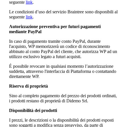
seguente
link
.
Le condizioni d’uso del servizio Braintree sono disponibili al
seguente
link
.
Autorizzazione preventiva per futuri pagamenti
mediante PayPal
In caso di pagamento tramite conto PayPal, durante
l'acquisto, WP memorizzerà un codice di riconoscimento
abbinato al conto PayPal del cliente, che autorizza WP ad un
utilizzo esclusivo legato a futuri acquisti.
É possibile revocare in qualsiasi momento l’autorizzazione
suddetta, attraverso l'interfaccia di Piattaforma o contattando
direttamente WP.
Riserva di proprietà
Sino al completo pagamento del prezzo dei prodotti ordinati,
i prodotti restano di proprietà di
Didemo Srl.
Disponibilità dei prodotti
I prezzi, le descrizioni o la disponibilità dei prodotti esposti
sono soggetti a modifica senza preavviso, da parte di