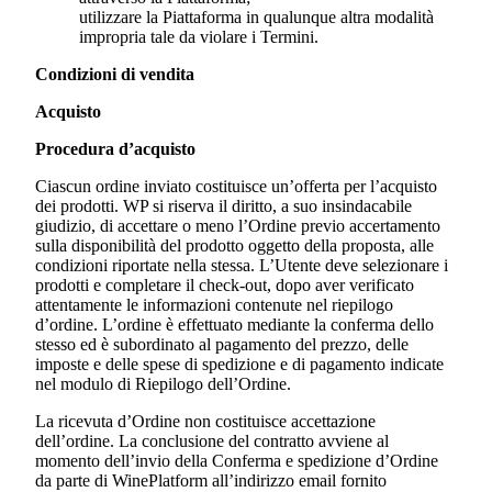
utilizzare la Piattaforma in qualunque altra modalità
impropria tale da violare i Termini.
Condizioni di vendita
Acquisto
Procedura d’acquisto
Ciascun ordine inviato costituisce un’offerta per l’acquisto
dei prodotti. WP si riserva il diritto, a suo insindacabile
giudizio, di accettare o meno l’Ordine previo accertamento
sulla disponibilità del prodotto oggetto della proposta, alle
condizioni riportate nella stessa. L’Utente deve selezionare i
prodotti e completare il check-out, dopo aver verificato
attentamente le informazioni contenute nel riepilogo
d’ordine. L’ordine è effettuato mediante la conferma dello
stesso ed è subordinato al pagamento del prezzo, delle
imposte e delle spese di spedizione e di pagamento indicate
nel modulo di Riepilogo dell’Ordine.
La ricevuta d’Ordine non costituisce accettazione
dell’ordine. La conclusione del contratto avviene al
momento dell’invio della Conferma e spedizione d’Ordine
da parte di WinePlatform all’indirizzo email fornito