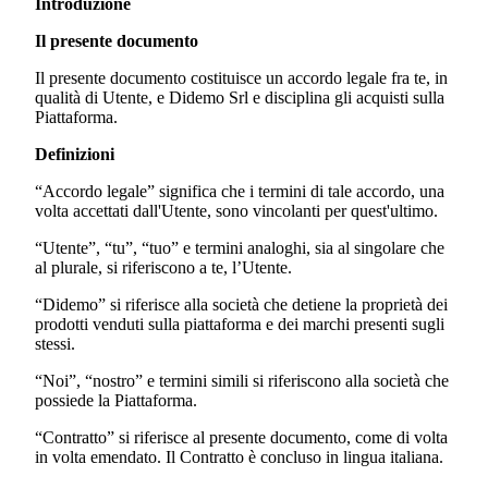
Introduzione
Il presente documento
Il presente documento costituisce un accordo legale fra te, in
qualità di Utente, e
Didemo Srl
e disciplina gli acquisti sulla
Piattaforma.
Definizioni
“Accordo legale” significa che i termini di tale accordo, una
volta accettati dall'Utente, sono vincolanti per quest'ultimo.
“Utente”, “tu”, “tuo” e termini analoghi, sia al singolare che
al plurale, si riferiscono a te, l’Utente.
“Didemo”
si riferisce alla società che detiene la proprietà dei
prodotti venduti sulla piattaforma e dei marchi presenti sugli
stessi.
“Noi”, “nostro” e termini simili si riferiscono alla società che
possiede la Piattaforma.
“Contratto” si riferisce al presente documento, come di volta
in volta emendato. Il Contratto è concluso in lingua italiana.