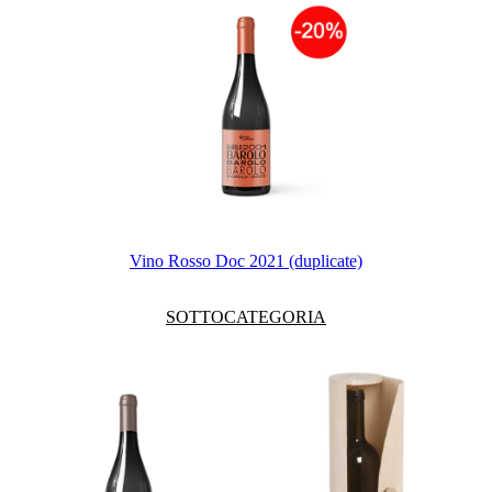
Vino Rosso Doc 2021 (duplicate)
SOTTOCATEGORIA