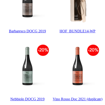
Barbaresco DOCG 2019
HOF_BUNDLE14-WP
Nebbiolo DOCG 2019
Vino Rosso Doc 2021 (duplicate)