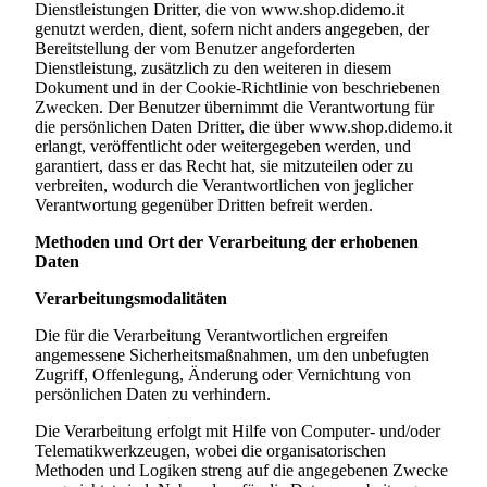
Dienstleistungen Dritter, die von
www.shop.didemo.it
genutzt werden, dient, sofern nicht anders angegeben, der
Bereitstellung der vom Benutzer angeforderten
Dienstleistung, zusätzlich zu den weiteren in diesem
Dokument und in der Cookie-Richtlinie von beschriebenen
Zwecken. Der Benutzer übernimmt die Verantwortung für
die persönlichen Daten Dritter, die über
www.shop.didemo.it
erlangt, veröffentlicht oder weitergegeben werden, und
garantiert, dass er das Recht hat, sie mitzuteilen oder zu
verbreiten, wodurch die Verantwortlichen von jeglicher
Verantwortung gegenüber Dritten befreit werden.
Methoden und Ort der Verarbeitung der erhobenen
Daten
Verarbeitungsmodalitäten
Die für die Verarbeitung Verantwortlichen ergreifen
angemessene Sicherheitsmaßnahmen, um den unbefugten
Zugriff, Offenlegung, Änderung oder Vernichtung von
persönlichen Daten zu verhindern.
Die Verarbeitung erfolgt mit Hilfe von Computer- und/oder
Telematikwerkzeugen, wobei die organisatorischen
Methoden und Logiken streng auf die angegebenen Zwecke