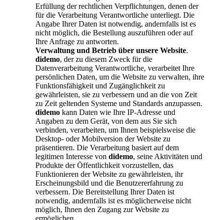
Erfüllung der rechtlichen Verpflichtungen, denen der
für die Verarbeitung Verantwortliche unterliegt. Die
Angabe Ihrer Daten ist notwendig, andernfalls ist es
nicht möglich, die Bestellung auszuführen oder auf
Ihre Anfrage zu antworten.
Verwaltung und Betrieb über unsere Website
.
didemo
, der zu diesem Zweck für die
Datenverarbeitung Verantwortliche, verarbeitet Ihre
persönlichen Daten, um die Website zu verwalten, ihre
Funktionsfähigkeit und Zugänglichkeit zu
gewährleisten, sie zu verbessern und an die von Zeit
zu Zeit geltenden Systeme und Standards anzupassen.
didemo
kann Daten wie Ihre IP-Adresse und
Angaben zu dem Gerät, von dem aus Sie sich
verbinden, verarbeiten, um Ihnen beispielsweise die
Desktop- oder Mobilversion der Website zu
präsentieren. Die Verarbeitung basiert auf dem
legitimen Interesse von
didemo
, seine Aktivitäten und
Produkte der Öffentlichkeit vorzustellen, das
Funktionieren der Website zu gewährleisten, ihr
Erscheinungsbild und die Benutzererfahrung zu
verbessern. Die Bereitstellung Ihrer Daten ist
notwendig, andernfalls ist es möglicherweise nicht
möglich, Ihnen den Zugang zur Website zu
ermöglichen.