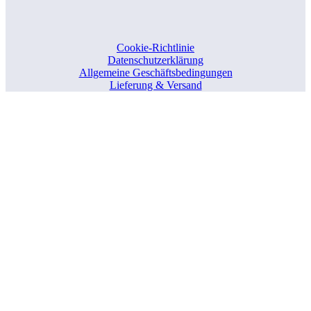
Cookie-Richtlinie
Datenschutzerklärung
Allgemeine Geschäftsbedingungen
Lieferung & Versand