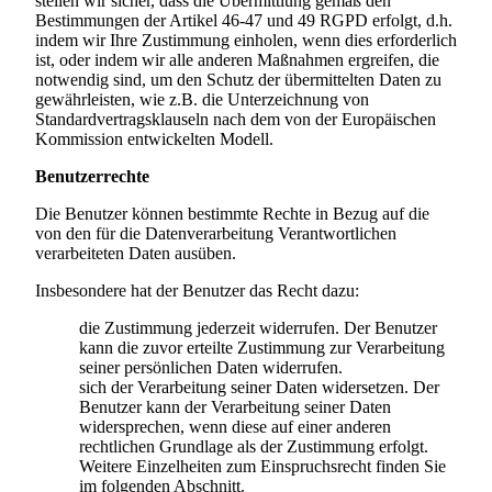
stellen wir sicher, dass die Übermittlung gemäß den
Bestimmungen der Artikel 46-47 und 49 RGPD erfolgt, d.h.
indem wir Ihre Zustimmung einholen, wenn dies erforderlich
ist, oder indem wir alle anderen Maßnahmen ergreifen, die
notwendig sind, um den Schutz der übermittelten Daten zu
gewährleisten, wie z.B. die Unterzeichnung von
Standardvertragsklauseln nach dem von der Europäischen
Kommission entwickelten Modell.
Benutzerrechte
Die Benutzer können bestimmte Rechte in Bezug auf die
von den für die Datenverarbeitung Verantwortlichen
verarbeiteten Daten ausüben.
Insbesondere hat der Benutzer das Recht dazu:
die Zustimmung jederzeit widerrufen. Der Benutzer
kann die zuvor erteilte Zustimmung zur Verarbeitung
seiner persönlichen Daten widerrufen.
sich der Verarbeitung seiner Daten widersetzen. Der
Benutzer kann der Verarbeitung seiner Daten
widersprechen, wenn diese auf einer anderen
rechtlichen Grundlage als der Zustimmung erfolgt.
Weitere Einzelheiten zum Einspruchsrecht finden Sie
im folgenden Abschnitt.