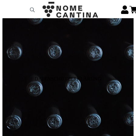
DATENSCHUTZERKLÄRUNG