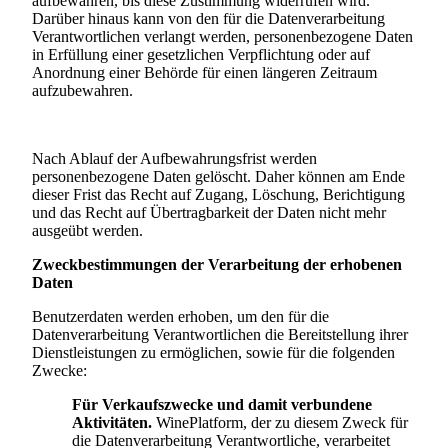
aufbewahren, bis diese Zustimmung widerrufen wird.
Darüber hinaus kann von den für die Datenverarbeitung
Verantwortlichen verlangt werden, personenbezogene Daten
in Erfüllung einer gesetzlichen Verpflichtung oder auf
Anordnung einer Behörde für einen längeren Zeitraum
aufzubewahren.
Nach Ablauf der Aufbewahrungsfrist werden
personenbezogene Daten gelöscht. Daher können am Ende
dieser Frist das Recht auf Zugang, Löschung, Berichtigung
und das Recht auf Übertragbarkeit der Daten nicht mehr
ausgeübt werden.
Zweckbestimmungen der Verarbeitung der erhobenen
Daten
Benutzerdaten werden erhoben, um den für die
Datenverarbeitung Verantwortlichen die Bereitstellung ihrer
Dienstleistungen zu ermöglichen, sowie für die folgenden
Zwecke:
Für Verkaufszwecke und damit verbundene
Aktivitäten.
WinePlatform, der zu diesem Zweck für
die Datenverarbeitung Verantwortliche, verarbeitet