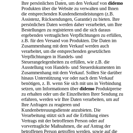
Ihre persönlichen Daten, um den Verkauf von
didemo
Produkten über die Website zu verwalten und Ihnen
die entsprechenden Kundendienstleistungen (z.B.
Assistenz, Rücksendungen, Garantie) zu bieten. Ihre
persönlichen Daten werden daher verarbeitet, um Ihre
Bestellungen zu registrieren und die sich daraus
ergebenden vertraglichen Verpflichtungen zu erfüllen,
z.B. für den Versand von Produkten. Die Daten im
Zusammenhang mit dem Verkauf werden auch
verarbeitet, um die entsprechenden gesetzlichen
Verpflichtungen in Handels- und
Steuerangelegenheiten zu erfüllen, wie z.B. die
Ausstellung von Handels- und Steuerdokumenten im
Zusammenhang mit dem Verkauf. Sollten Sie darüber
hinaus Unterstützung vor oder nach dem Verkauf
benötigen, z. B. wenn Sie sich mit uns in Verbindung
setzen, um Informationen über
didemo
Produktpreise
zu erhalten oder um die Einzelheiten Ihrer Sendung zu
erfahren, werden wir Ihre Daten verarbeiten, um auf
Ihre Anfragen zu reagieren und
Kundenbetreuungsdienste anzubieten. Die
Verarbeitung stützt sich auf die Erfüllung eines
Vertrags mit der betroffenen Person oder auf
vorvertragliche Maßnahmen, die auf Antrag der
betroffenen Person getroffen werden, sowie auf die