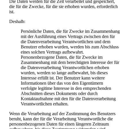
Die Daten werden für die Zeit verarbeitet und gespeichert,
die für die Zwecke, für die sie erhoben wurden, erforderlich
ist.
Deshalb:
Persönliche Daten, die für Zwecke im Zusammenhang
mit der Ausführung eines Vertrags zwischen den für
die Datenverarbeitung Verantwortlichen und dem
Benutzer erhoben wurden, werden bis zum Abschluss
eines solchen Vertrags aufbewahrt.
Personenbezogene Daten, die für Zwecke im
Zusammenhang mit dem berechtigten Interesse der für
die Datenverarbeitung Verantwortlichen erhoben
wurden, werden so lange aufbewahrt, bis dieses
Interesse erfüllt ist. Der Benutzer kann weitere
Informationen über das von den Eigentümern
verfolgte legitime Interesse in den entsprechenden
Abschnitten dieses Dokuments oder durch
Kontaktaufnahme mit den für die Datenverarbeitung
Verantwortlichen erhalten.
Wenn die Verarbeitung auf der Zustimmung des Benutzers
beruht, kann der für die Verarbeitung Verantwortliche die
personenbezogenen Daten für einen längeren Zeitraum