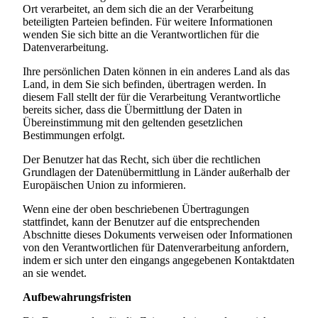
Ort verarbeitet, an dem sich die an der Verarbeitung
beteiligten Parteien befinden. Für weitere Informationen
wenden Sie sich bitte an die Verantwortlichen für die
Datenverarbeitung.
Ihre persönlichen Daten können in ein anderes Land als das
Land, in dem Sie sich befinden, übertragen werden. In
diesem Fall stellt der für die Verarbeitung Verantwortliche
bereits sicher, dass die Übermittlung der Daten in
Übereinstimmung mit den geltenden gesetzlichen
Bestimmungen erfolgt.
Der Benutzer hat das Recht, sich über die rechtlichen
Grundlagen der Datenübermittlung in Länder außerhalb der
Europäischen Union zu informieren.
Wenn eine der oben beschriebenen Übertragungen
stattfindet, kann der Benutzer auf die entsprechenden
Abschnitte dieses Dokuments verweisen oder Informationen
von den Verantwortlichen für Datenverarbeitung anfordern,
indem er sich unter den eingangs angegebenen Kontaktdaten
an sie wendet.
Aufbewahrungsfristen