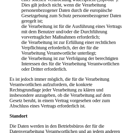
Dies gilt jedoch nicht, wenn die Verarbeitung
personenbezogener Daten durch die europäische
Gesetzgebung zum Schutz personenbezogener Daten
geregelt ist;
die Verarbeitung ist für die Ausführung eines Vertrags
mit dem Benutzer und/oder die Durchführung
vorvertraglicher Maßnahmen erforderlich;
die Verarbeitung ist zur Erfüllung einer rechtlichen
Verpflichtung erforderlich, der der für die
Verarbeitung Verantwortliche unterliegt;
die Verarbeitung ist zur Verfolgung der berechtigten
Interessen des für die Verarbeitung Verantwortlichen
oder Dritter erforderlich.
Es ist jedoch immer möglich, die für die Verarbeitung
Verantwortlichen aufzufordern, die konkrete
Rechtsgrundlage jeder Verarbeitung zu klären und
insbesondere anzugeben, ob die Verarbeitung auf dem
Gesetz beruht, in einem Vertrag vorgesehen oder zum
Abschluss eines Vertrags erforderlich ist.
Standort
Die Daten werden in den Betriebsbüros der für die
Datenverarbeitung Verantwortlichen und an jedem anderen