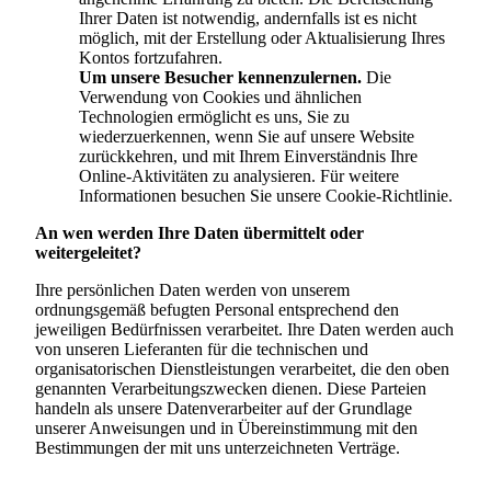
Ihrer Daten ist notwendig, andernfalls ist es nicht
möglich, mit der Erstellung oder Aktualisierung Ihres
Kontos fortzufahren.
Um unsere Besucher kennenzulernen.
Die
Verwendung von Cookies und ähnlichen
Technologien ermöglicht es uns, Sie zu
wiederzuerkennen, wenn Sie auf unsere Website
zurückkehren, und mit Ihrem Einverständnis Ihre
Online-Aktivitäten zu analysieren. Für weitere
Informationen besuchen Sie unsere Cookie-Richtlinie.
An wen werden Ihre Daten übermittelt oder
weitergeleitet?
Ihre persönlichen Daten werden von unserem
ordnungsgemäß befugten Personal entsprechend den
jeweiligen Bedürfnissen verarbeitet. Ihre Daten werden auch
von unseren Lieferanten für die technischen und
organisatorischen Dienstleistungen verarbeitet, die den oben
genannten Verarbeitungszwecken dienen. Diese Parteien
handeln als unsere Datenverarbeiter auf der Grundlage
unserer Anweisungen und in Übereinstimmung mit den
Bestimmungen der mit uns unterzeichneten Verträge.