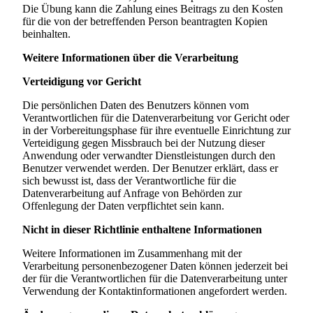
Die Übung kann die Zahlung eines Beitrags zu den Kosten
für die von der betreffenden Person beantragten Kopien
beinhalten.
Weitere Informationen über die Verarbeitung
Verteidigung vor Gericht
Die persönlichen Daten des Benutzers können vom
Verantwortlichen für die Datenverarbeitung vor Gericht oder
in der Vorbereitungsphase für ihre eventuelle Einrichtung zur
Verteidigung gegen Missbrauch bei der Nutzung dieser
Anwendung oder verwandter Dienstleistungen durch den
Benutzer verwendet werden. Der Benutzer erklärt, dass er
sich bewusst ist, dass der Verantwortliche für die
Datenverarbeitung auf Anfrage von Behörden zur
Offenlegung der Daten verpflichtet sein kann.
Nicht in dieser Richtlinie enthaltene Informationen
Weitere Informationen im Zusammenhang mit der
Verarbeitung personenbezogener Daten können jederzeit bei
der für die Verantwortlichen für die Datenverarbeitung unter
Verwendung der Kontaktinformationen angefordert werden.