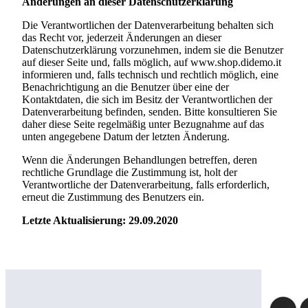
Änderungen an dieser Datenschutzerklärung
Die Verantwortlichen der Datenverarbeitung behalten sich
das Recht vor, jederzeit Änderungen an dieser
Datenschutzerklärung vorzunehmen, indem sie die Benutzer
auf dieser Seite und, falls möglich, auf
www.shop.didemo.it
informieren und, falls technisch und rechtlich möglich, eine
Benachrichtigung an die Benutzer über eine der
Kontaktdaten, die sich im Besitz der Verantwortlichen der
Datenverarbeitung befinden, senden. Bitte konsultieren Sie
daher diese Seite regelmäßig unter Bezugnahme auf das
unten angegebene Datum der letzten Änderung.
Wenn die Änderungen Behandlungen betreffen, deren
rechtliche Grundlage die Zustimmung ist, holt der
Verantwortliche der Datenverarbeitung, falls erforderlich,
erneut die Zustimmung des Benutzers ein.
Letzte Aktualisierung: 29.09.2020