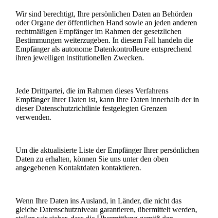
Wir sind berechtigt, Ihre persönlichen Daten an Behörden
oder Organe der öffentlichen Hand sowie an jeden anderen
rechtmäßigen Empfänger im Rahmen der gesetzlichen
Bestimmungen weiterzugeben. In diesem Fall handeln die
Empfänger als autonome Datenkontrolleure entsprechend
ihren jeweiligen institutionellen Zwecken.
Jede Drittpartei, die im Rahmen dieses Verfahrens
Empfänger Ihrer Daten ist, kann Ihre Daten innerhalb der in
dieser Datenschutzrichtlinie festgelegten Grenzen
verwenden.
Um die aktualisierte Liste der Empfänger Ihrer persönlichen
Daten zu erhalten, können Sie uns unter den oben
angegebenen Kontaktdaten kontaktieren.
Wenn Ihre Daten ins Ausland, in Länder, die nicht das
gleiche Datenschutzniveau garantieren, übermittelt werden,