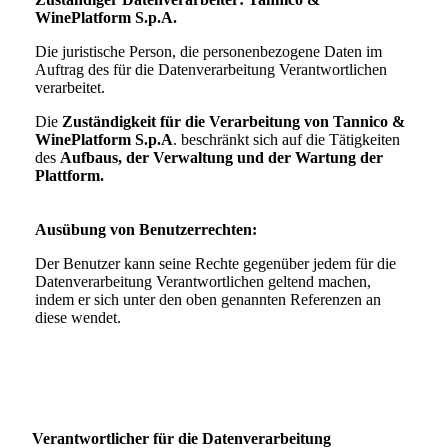
WinePlatform S.p.A.
Die juristische Person, die personenbezogene Daten im
Auftrag des für die Datenverarbeitung Verantwortlichen
verarbeitet.
Die
Zuständigkeit für die Verarbeitung von Tannico &
WinePlatform S.p.A
. beschränkt sich auf die Tätigkeiten
des
Aufbaus, der Verwaltung und der Wartung der
Plattform.
Ausübung von Benutzerrechten:
Der Benutzer kann seine Rechte gegenüber jedem für die
Datenverarbeitung Verantwortlichen geltend machen,
indem er sich unter den oben genannten Referenzen an
diese wendet.
Verantwortlicher für die Datenverarbeitung