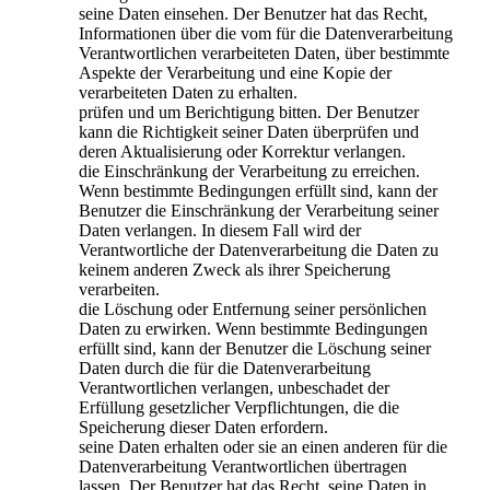
seine Daten einsehen. Der Benutzer hat das Recht,
Informationen über die vom für die Datenverarbeitung
Verantwortlichen verarbeiteten Daten, über bestimmte
Aspekte der Verarbeitung und eine Kopie der
verarbeiteten Daten zu erhalten.
prüfen und um Berichtigung bitten. Der Benutzer
kann die Richtigkeit seiner Daten überprüfen und
deren Aktualisierung oder Korrektur verlangen.
die Einschränkung der Verarbeitung zu erreichen.
Wenn bestimmte Bedingungen erfüllt sind, kann der
Benutzer die Einschränkung der Verarbeitung seiner
Daten verlangen. In diesem Fall wird der
Verantwortliche der Datenverarbeitung die Daten zu
keinem anderen Zweck als ihrer Speicherung
verarbeiten.
die Löschung oder Entfernung seiner persönlichen
Daten zu erwirken. Wenn bestimmte Bedingungen
erfüllt sind, kann der Benutzer die Löschung seiner
Daten durch die für die Datenverarbeitung
Verantwortlichen verlangen, unbeschadet der
Erfüllung gesetzlicher Verpflichtungen, die die
Speicherung dieser Daten erfordern.
seine Daten erhalten oder sie an einen anderen für die
Datenverarbeitung Verantwortlichen übertragen
lassen. Der Benutzer hat das Recht, seine Daten in