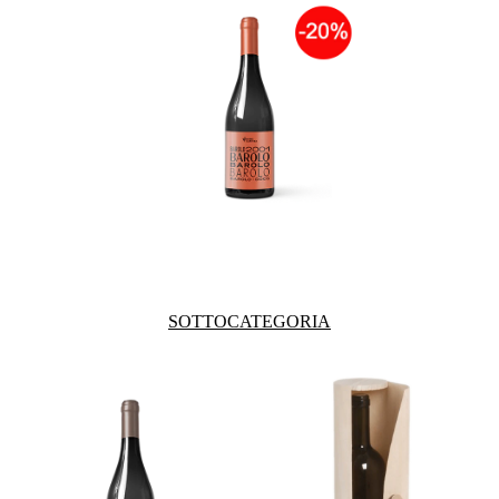
SOTTOCATEGORIA