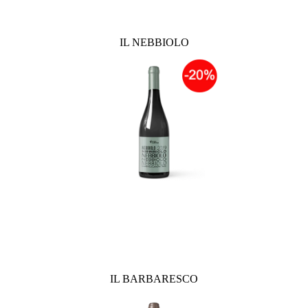
IL NEBBIOLO
IL BARBARESCO