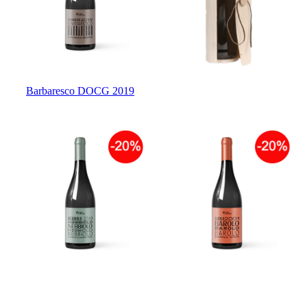
Barbaresco DOCG 2019