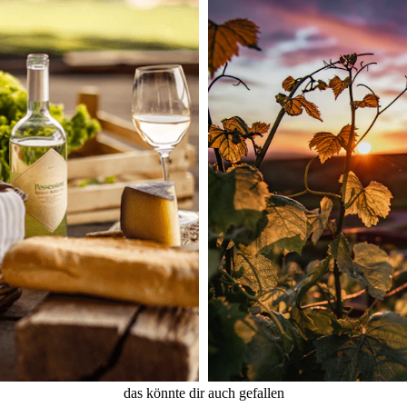
das könnte dir auch gefallen