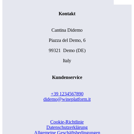
Kontakt
Cantina Didemo
Piazza del Demo, 6
99321 Demo (DE)
Italy
Kundenservice
+39 1234567890
didemo@wineplatform.it
Cookie-Richtlinie
Datenschutzerklärung
Allgemeine Geschäftsbedingungen