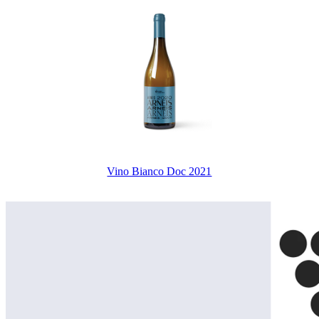
Vino Bianco Doc 2021